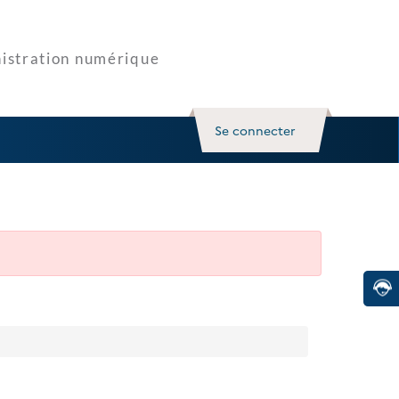
Se connecter