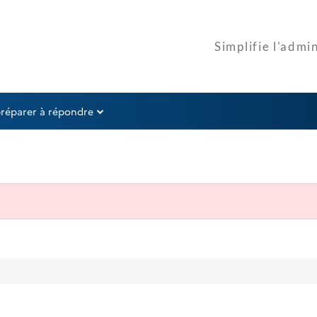
préparer à répondre