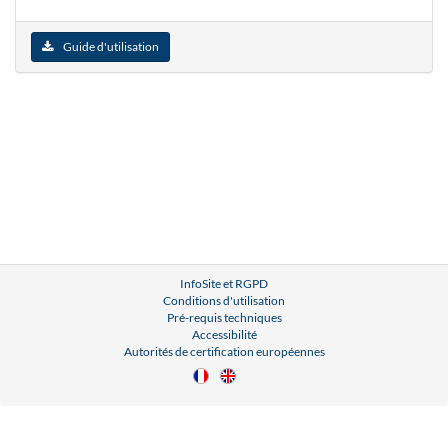
Guide d'utilisation
InfoSite et RGPD
Conditions d'utilisation
Pré-requis techniques
Accessibilité
Autorités de certification européennes