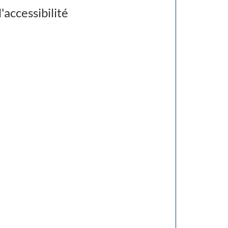
'accessibilité