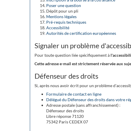
Poser une question
Dépôt pour un pli
Mentions légales
Pré-requis techniques
Accessibilité
Autorités de certification européennes
Signaler un problème d'accessibi
Pour toute question liée spécifiquement à
l'accessib
Cette adresse e-mail est strictement réservée aux suj
Défenseur des droits
Si, après nous avoir écrit pour un problème d'accessib
Formulaire de contact en ligne
Délégué du Défenseur des droits dans votre ré
Adresse postale (sans affranchissement) :
Défenseur des droits
Libre réponse 71120
75342 Paris CEDEX 07