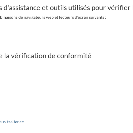
d'assistance et outils utilisés pour vérifier l
binaisons de navigateurs web et lecteurs d'écran suivants :
:
de la vérification de conformité
sous-traitance