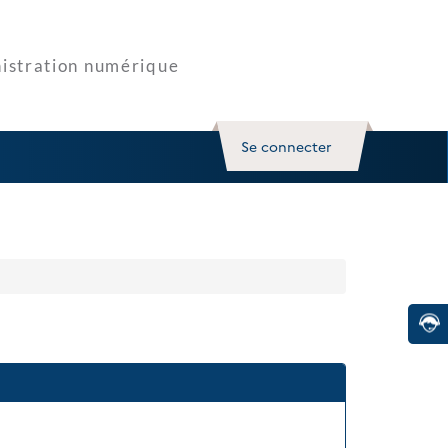
Se connecter