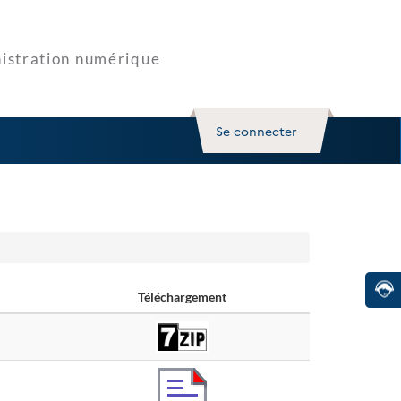
Se connecter
Téléchargement