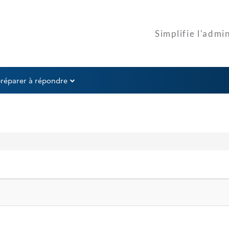
préparer à répondre