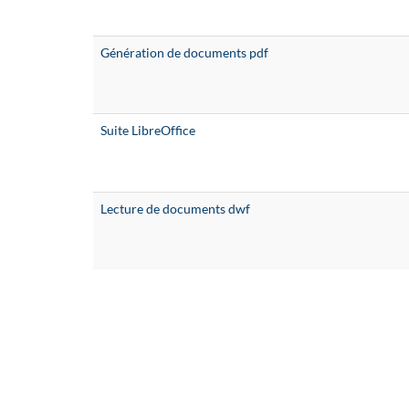
Génération de documents pdf
Suite LibreOffice
Lecture de documents dwf