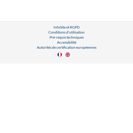
InfoSite et RGPD
Conditions d'utilisation
Pré-requis techniques
Accessibilité
Autorités de certification européennes