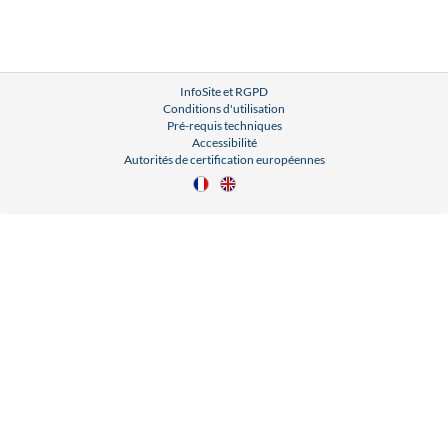
InfoSite et RGPD
Conditions d'utilisation
Pré-requis techniques
Accessibilité
Autorités de certification européennes