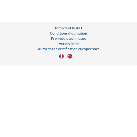
InfoSite et RGPD
Conditions d'utilisation
Pré-requis techniques
Accessibilité
Autorités de certification européennes