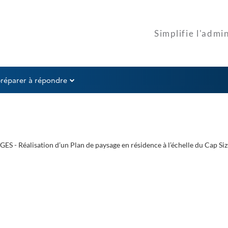
préparer à répondre
Réalisation d’un Plan de paysage en résidence à l’échelle du Cap Sizun