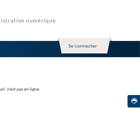
Se connecter
" n'est pas en ligne.