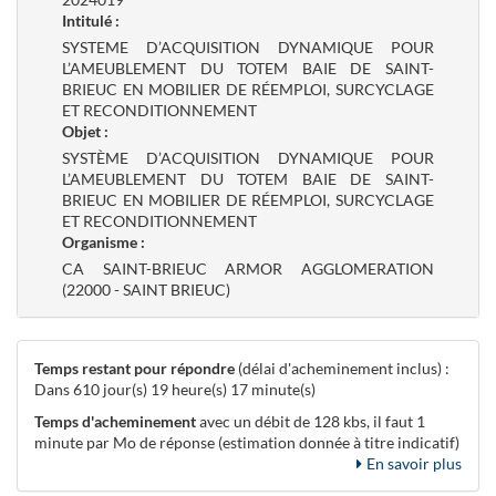
Intitulé :
SYSTEME D’ACQUISITION DYNAMIQUE POUR
L’AMEUBLEMENT DU TOTEM BAIE DE SAINT-
BRIEUC EN MOBILIER DE RÉEMPLOI, SURCYCLAGE
ET RECONDITIONNEMENT
Objet :
SYSTÈME D’ACQUISITION DYNAMIQUE POUR
L’AMEUBLEMENT DU TOTEM BAIE DE SAINT-
BRIEUC EN MOBILIER DE RÉEMPLOI, SURCYCLAGE
ET RECONDITIONNEMENT
Organisme :
CA SAINT-BRIEUC ARMOR AGGLOMERATION
(22000 - SAINT BRIEUC)
Temps restant pour répondre
(délai d'acheminement inclus) :
Dans 610 jour(s) 19 heure(s) 17 minute(s)
Temps d'acheminement
avec un débit de 128 kbs, il faut 1
minute par Mo de réponse (estimation donnée à titre indicatif)
En savoir plus