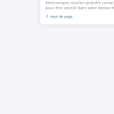
électronique, veuillez prendre contac
pour être assisté dans votre démarc
Haut de page