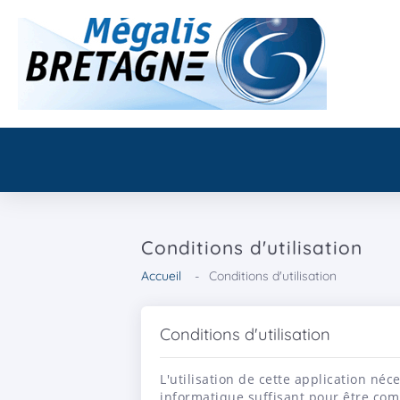
Conditions d'utilisation
Accueil
Conditions d'utilisation
Conditions d'utilisation
L'utilisation de cette application né
informatique suffisant pour être comp