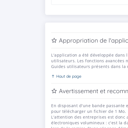
Appropriation de l'appli
L'application a été développée dans l
utilisateurs. Les fonctions avancées 
Guides utilisateurs présents dans la
Haut de page
Avertissement et recomm
En disposant d'une bande passante e
pour télécharger un fichier de 1 Mo.
L'attention des entreprises est donc 
électroniques volumineux : c'est la d