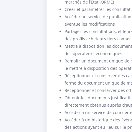
marchés de l’État (ORME)
Créer et paramétrer les consultat
Accéder au service de publication 
éventuelles modifications
Partager les consultations, et leur
des profils acheteurs tiers conne
Mettre à disposition les document
des opérateurs économiques
Remplir un document unique de m
le mettre à disposition des opér
Réceptionner et conserver des can
forme du document unique de ma
Réceptionner et conserver des off
Obtenir les documents justificati
directement obtenus auprès d'aut
Accéder à un service de courrier 
Accéder à un historique des évène
des actions ayant eu lieu sur le pr