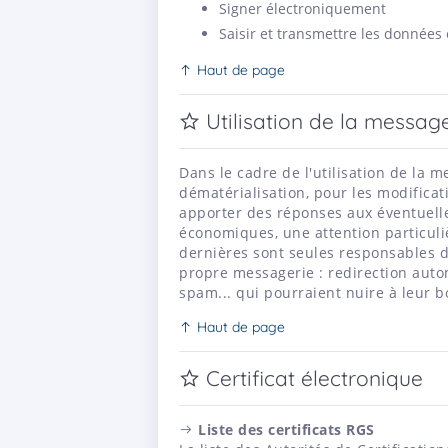
Signer électroniquement
Saisir et transmettre les données 
Haut de page
Utilisation de la message
Dans le cadre de l'utilisation de la 
dématérialisation, pour les modifica
apporter des réponses aux éventuell
économiques, une attention particuli
dernières sont seules responsables d
propre messagerie : redirection autom
spam... qui pourraient nuire à leur 
Haut de page
Certificat électronique
Liste des certificats RGS