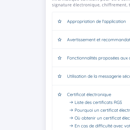
signature électronique, chiffrement,
Appropriation de l'application
Avertissement et recommandati
Fonctionnalités proposées aux 
Utilisation de la messagerie séc
Certificat électronique
Liste des certificats RGS
Pourquoi un certificat élect
Où obtenir un certificat éle
En cas de difficulté avec vot