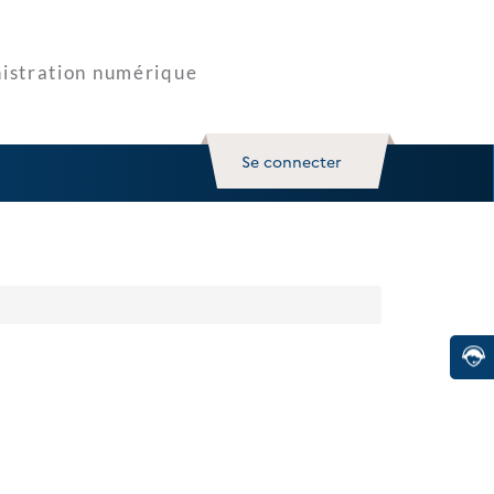
Se connecter