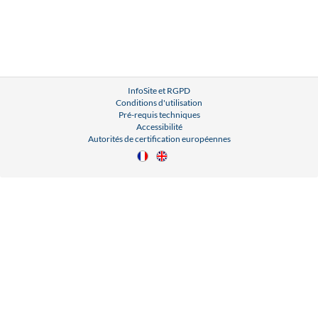
InfoSite et RGPD
Conditions d'utilisation
Pré-requis techniques
Accessibilité
Autorités de certification européennes