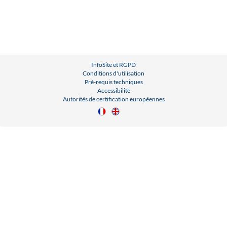
InfoSite et RGPD
Conditions d'utilisation
Pré-requis techniques
Accessibilité
Autorités de certification européennes