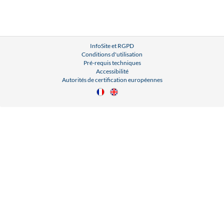
InfoSite et RGPD
Conditions d'utilisation
Pré-requis techniques
Accessibilité
Autorités de certification européennes