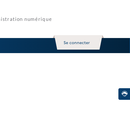
Se connecter