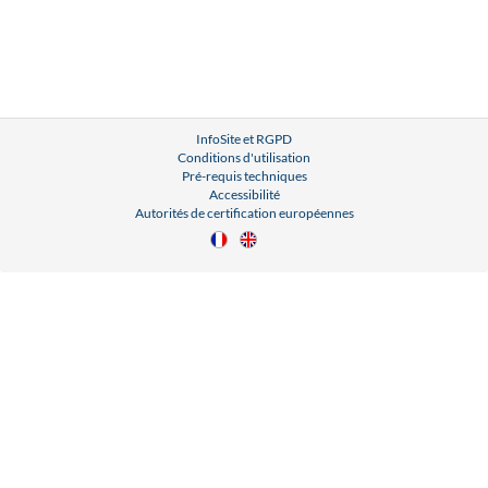
InfoSite et RGPD
Conditions d'utilisation
Pré-requis techniques
Accessibilité
Autorités de certification européennes