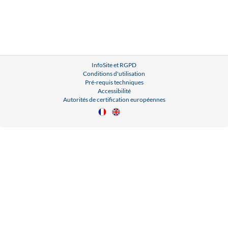
InfoSite et RGPD
Conditions d'utilisation
Pré-requis techniques
Accessibilité
Autorités de certification européennes