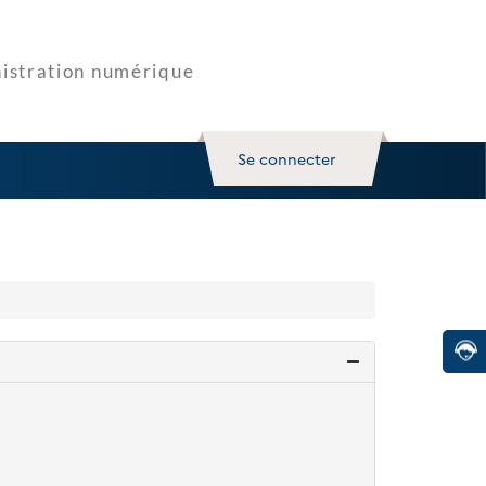
Se connecter