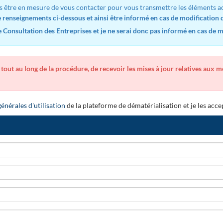
s être en mesure de vous contacter pour vous transmettre les éléments ac
renseignements ci-dessous et ainsi être informé en cas de modification d
Consultation des Entreprises et je ne serai donc pas informé en cas de mo
 tout au long de la procédure, de recevoir les mises à jour relatives aux 
énérales d'utilisation
de la plateforme de dématérialisation et je les acce