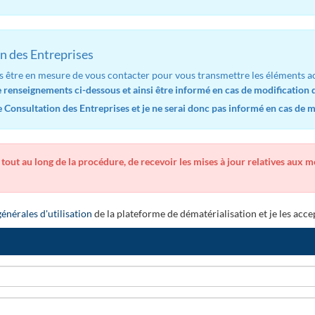
n des Entreprises
s être en mesure de vous contacter pour vous transmettre les éléments ac
renseignements ci-dessous et ainsi être informé en cas de modification d
Consultation des Entreprises et je ne serai donc pas informé en cas de mo
 tout au long de la procédure, de recevoir les mises à jour relatives aux 
énérales d'utilisation
de la plateforme de dématérialisation et je les acce