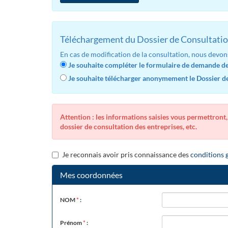
Téléchargement du Dossier de Consultatio
En cas de modification de la consultation, nous devon
Je souhaite compléter le formulaire de demande de 
Je souhaite télécharger anonymement le Dossier de 
Attention : les informations saisies vous permettront,
dossier de consultation des entreprises, etc.
Je reconnais avoir pris connaissance des
conditions g
Mes coordonnées
NOM
*
:
Prénom
*
: