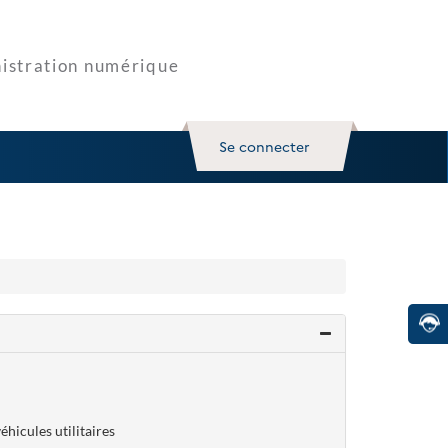
Se connecter
hicules utilitaires