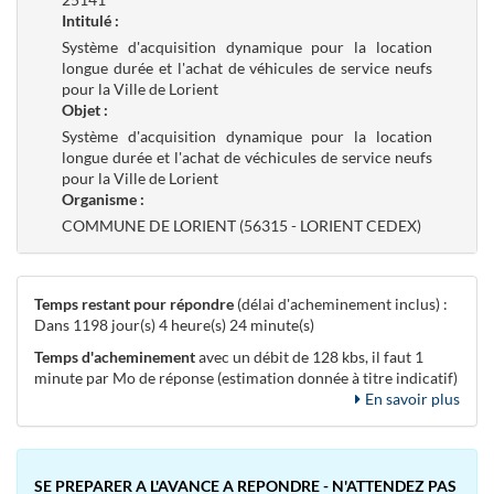
Intitulé :
Système d'acquisition dynamique pour la location
longue durée et l'achat de véhicules de service neufs
pour la Ville de Lorient
Objet :
Système d'acquisition dynamique pour la location
longue durée et l'achat de véchicules de service neufs
pour la Ville de Lorient
Organisme :
COMMUNE DE LORIENT (56315 - LORIENT CEDEX)
Temps restant pour répondre
(délai d'acheminement inclus) :
Dans 1198 jour(s) 4 heure(s) 24 minute(s)
Temps d'acheminement
avec un débit de 128 kbs, il faut 1
minute par Mo de réponse (estimation donnée à titre indicatif)
En savoir plus
SE PREPARER A L'AVANCE A REPONDRE - N'ATTENDEZ PAS