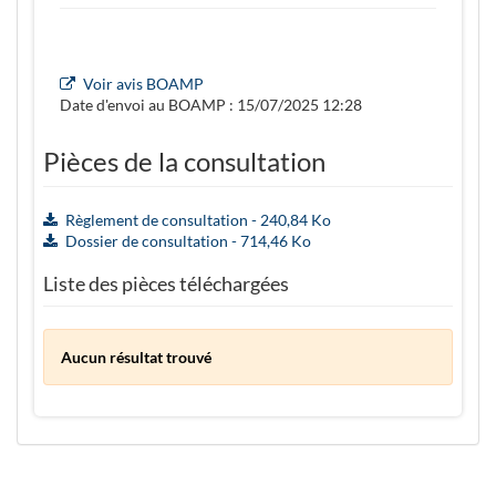
Voir avis BOAMP
Date d'envoi au BOAMP : 15/07/2025 12:28
Pièces de la consultation
Règlement de consultation - 240,84 Ko
Dossier de consultation - 714,46 Ko
Liste des pièces téléchargées
Aucun résultat trouvé