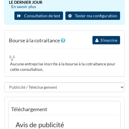
LE DERNIER JOUR
En savoir plus
Consultation de test
Tester ma configuration
Bourse à la cotraitance
S'inscrire
Aucune entreprise inscrite à la bourse à la cotraitance pour
cette consultation.
Téléchargement
Avis de publicité