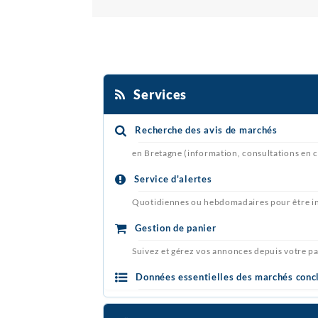
Services
Recherche des avis de marchés
en Bretagne (information, consultations en c
Service d'alertes
Quotidiennes ou hebdomadaires pour être in
Gestion de panier
Suivez et gérez vos annonces depuis votre p
Données essentielles des marchés conc