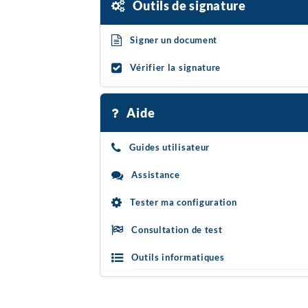
Outils de signature
Signer un document
Vérifier la signature
Aide
Guides utilisateur
Assistance
Tester ma configuration
Consultation de test
Outils informatiques