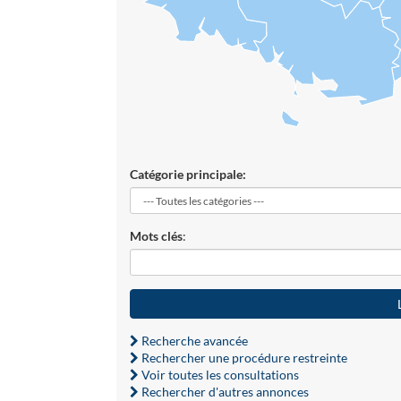
Catégorie principale:
Mots clés
:
Recherche avancée
Rechercher une procédure restreinte
Voir toutes les consultations
Rechercher d'autres annonces