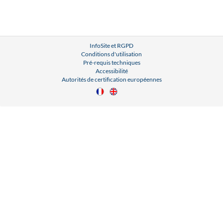
InfoSite et RGPD
Conditions d'utilisation
Pré-requis techniques
Accessibilité
Autorités de certification européennes