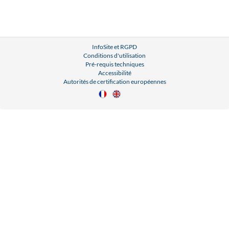
InfoSite et RGPD
Conditions d'utilisation
Pré-requis techniques
Accessibilité
Autorités de certification européennes