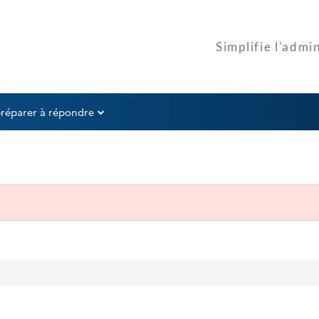
préparer à répondre