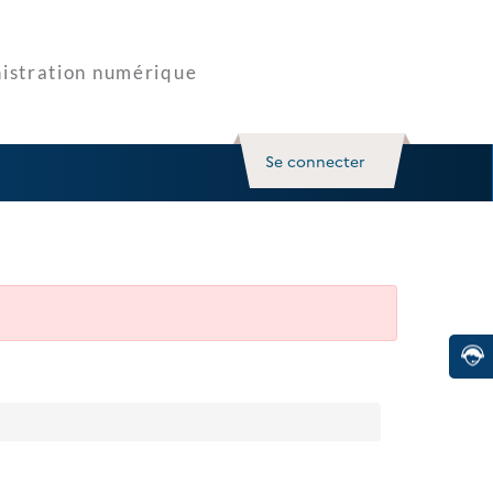
Se connecter