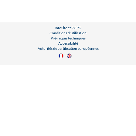
InfoSite et RGPD
Conditions d'utilisation
Pré-requis techniques
Accessibilité
Autorités de certification européennes