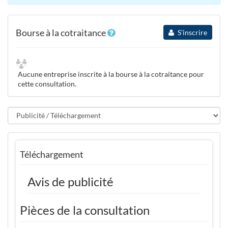
Bourse à la cotraitance
S'inscrire
Aucune entreprise inscrite à la bourse à la cotraitance pour
cette consultation.
Téléchargement
Avis de publicité
Pièces de la consultation