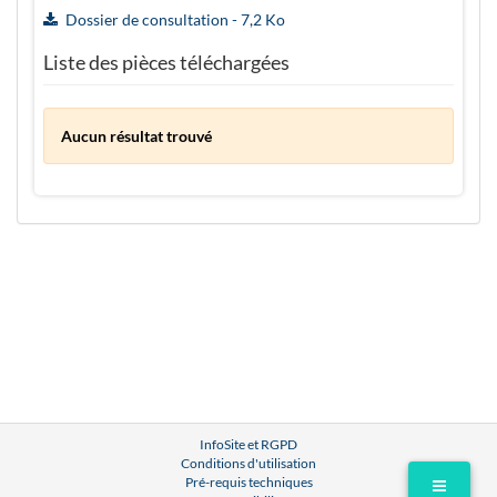
Dossier de consultation - 7,2 Ko
Liste des pièces téléchargées
Aucun résultat trouvé
InfoSite et RGPD
Conditions d'utilisation
Pré-requis techniques