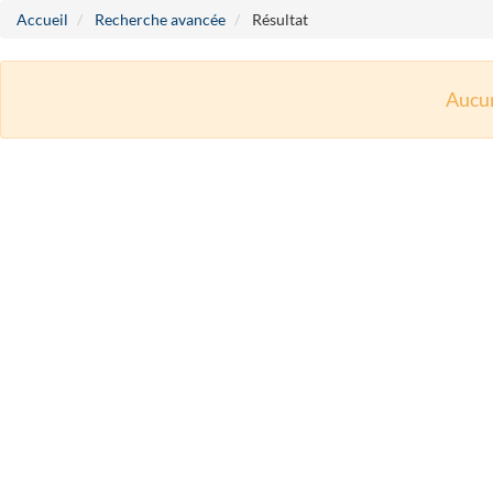
Accueil
Recherche avancée
Résultat
Aucun