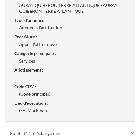
AURAY QUIBERON TERRE ATLANTIQUE - AURAY
QUIBERON TERRE ATLANTIQUE
Type d'annonce :
Annonce d'attribution
Procédure :
Appel d'offres ouvert
Catégorie principale :
Services
Allotissement :
-
Code CPV :
(Code principal)
Lieu d'exécution :
(56) Morbihan