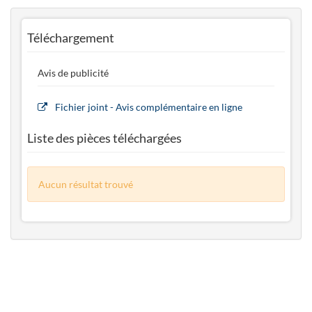
Téléchargement
Avis de publicité
Fichier joint - Avis complémentaire en ligne
Liste des pièces téléchargées
Aucun résultat trouvé