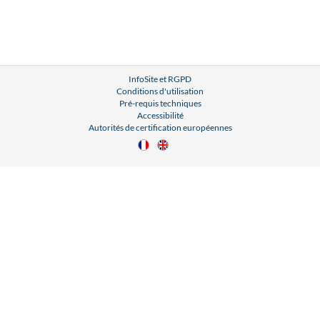
InfoSite et RGPD
Conditions d'utilisation
Pré-requis techniques
Accessibilité
Autorités de certification européennes